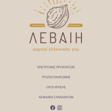
ΕΠΙΣΤΡΟΦΕΣ ΠΡΟΪΟΝΤΩΝ
ΤΡΟΠΟΙ ΠΛΗΡΩΜΗΣ
ΟΡΟΙ ΧΡΗΣΗΣ
ΑΣΦΑΛΕΙΑ ΣΥΝΑΛΛΑΓΩΝ