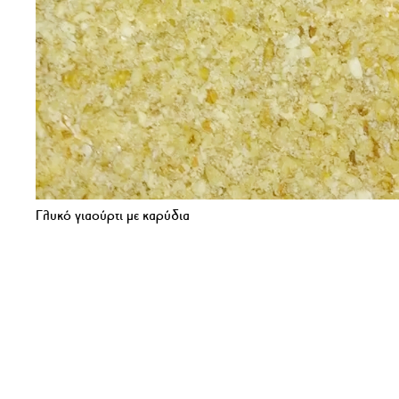
Γλυκό γιαούρτι με καρύδια