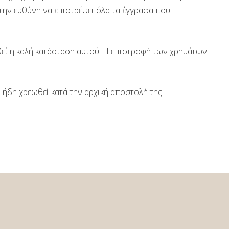
ι την ευθύνη να επιστρέψει όλα τα έγγραφα που
θεί η καλή κατάσταση αυτού. Η επιστροφή των χρημάτων
ήδη χρεωθεί κατά την αρχική αποστολή της