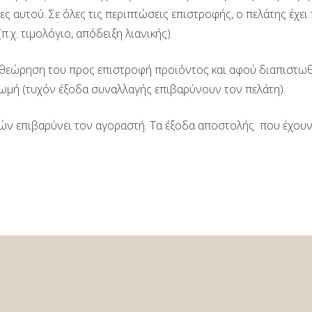
έτες αυτού. Σε όλες τις περιπτώσεις επιστροφής, ο πελάτης έχε
.χ. τιμολόγιο, απόδειξη λιανικής).
πιθεώρηση του προς επιστροφή προϊόντος και αφού διαπιστω
ηρωμή (τυχόν έξοδα συναλλαγής επιβαρύνουν τον πελάτη).
ν επιβαρύνει τον αγοραστή. Τα έξοδα αποστολής που έχουν 