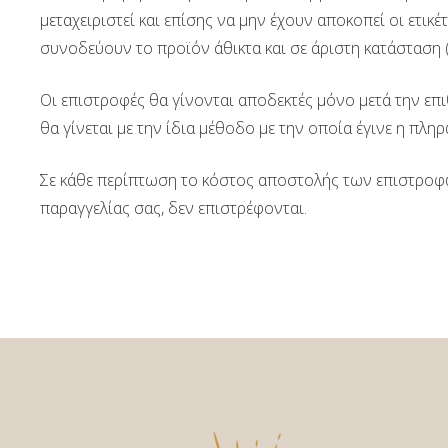
μεταχειριστεί και επίσης να μην έχουν αποκοπεί οι ετικ
συνοδεύουν το προϊόν άθικτα και σε άριστη κατάσταση (π
Οι επιστροφές θα γίνονται αποδεκτές μόνο μετά την ε
θα γίνεται με την ίδια μέθοδο με την οποία έγινε η πλ
Σε κάθε περίπτωση το κόστος αποστολής των επιστροφώ
παραγγελίας σας, δεν επιστρέφονται.