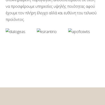
να προσφέρουμε υπηρεσίες υψηλής ποιότητας αφού
έχουμε τον πλήρη έλεγχο αλλά και ευθύνη του τελικού
προϊόντος.