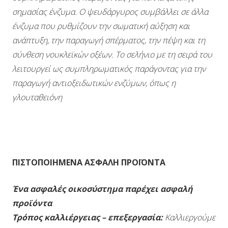
σημασίας ένζυμα. Ο ψευδάργυρος συμβάλλει σε άλλα
ένζυμα που ρυθμίζουν την σωματική αύξηση και
ανάπτυξη, την παραγωγή σπέρματος, την πέψη και τη
σύνθεση νουκλεϊκών οξέων. Το σελήνιο με τη σειρά του
λειτουργεί ως συμπληρωματικός παράγοντας για την
παραγωγή αντιοξειδωτικών ενζύμων, όπως η
γλουταθειόνη
ΠΙΣΤΟΠΟΙΗΜΕΝΑ ΑΣΦΑΛΗ ΠΡΟΪΟΝΤΑ
Ένα ασφαλές οικοσύστημα παρέχει ασφαλή
προϊόντα
Τρόπος καλλιέργειας – επεξεργασία:
Καλλιεργούμε