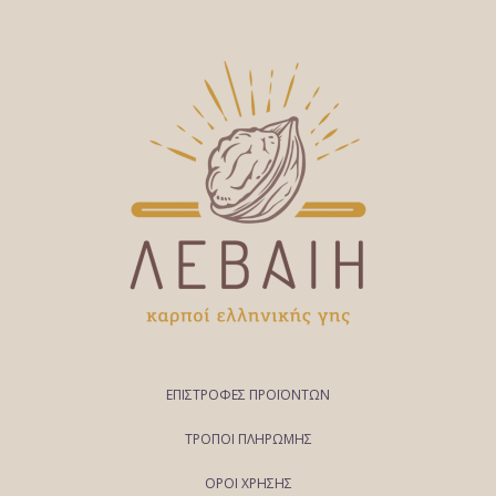
ΕΠΙΣΤΡΟΦΕΣ ΠΡΟΪΟΝΤΩΝ
ΤΡΟΠΟΙ ΠΛΗΡΩΜΗΣ
ΟΡΟΙ ΧΡΗΣΗΣ