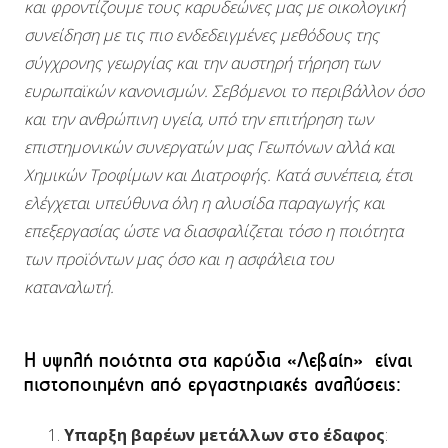
και φροντίζουμε τους καρυδεώνες μας με οικολογική
συνείδηση με τις πιο ενδεδειγμένες μεθόδους της
σύγχρονης γεωργίας και την αυστηρή τήρηση των
ευρωπαϊκών κανονισμών. Σεβόμενοι το περιβάλλον όσο
και την ανθρώπινη υγεία, υπό την επιτήρηση των
επιστημονικών συνεργατών μας Γεωπόνων αλλά και
Χημικών Τροφίμων και Διατροφής. Κατά συνέπεια, έτσι
ελέγχεται υπεύθυνα όλη η αλυσίδα παραγωγής και
επεξεργασίας ώστε να διασφαλίζεται τόσο η ποιότητα
των προϊόντων μας όσο και η ασφάλεια του
καταναλωτή.
Η υψηλή ποιότητα στα καρύδια «Λεβαίη» είναι
πιστοποιημένη από εργαστηριακές αναλύσεις:
Υπαρξη βαρέων μετάλλων
στο έδαφος
: